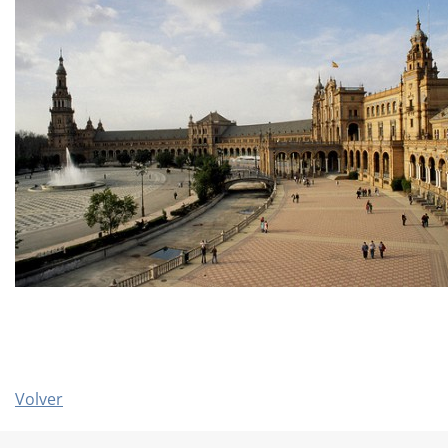
Volver