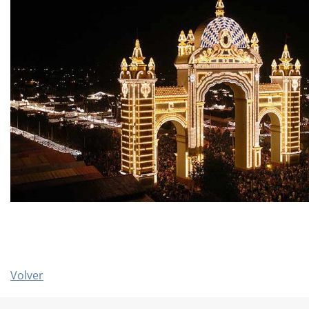
Volver